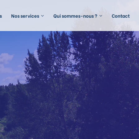
s
Nos services
Qui sommes-nous ?
Contact