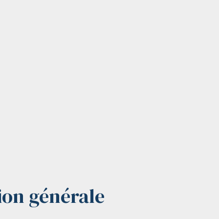
ion générale