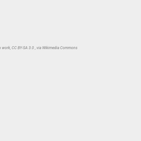
 work, CC BY-SA 3.0 , via Wikimedia Commons