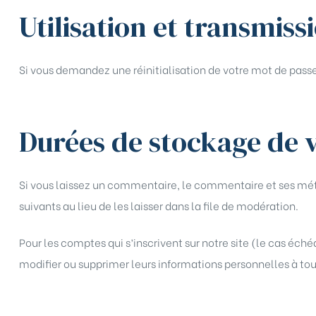
Utilisation et transmis
Si vous demandez une réinitialisation de votre mot de passe, 
Durées de stockage de 
Si vous laissez un commentaire, le commentaire et ses m
suivants au lieu de les laisser dans la file de modération.
Pour les comptes qui s’inscrivent sur notre site (le cas éc
modifier ou supprimer leurs informations personnelles à tout