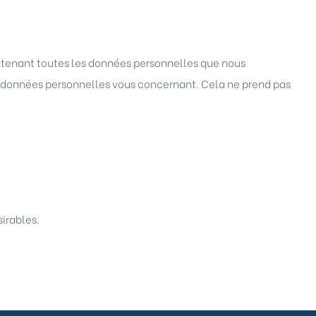
ontenant toutes les données personnelles que nous
s données personnelles vous concernant. Cela ne prend pas
irables.