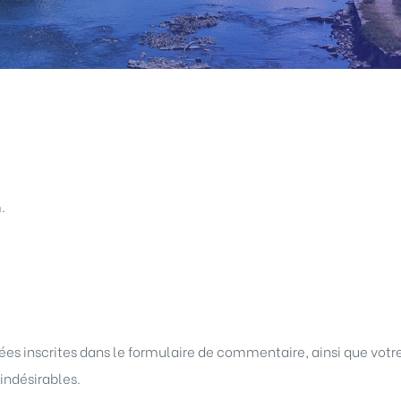
.
s inscrites dans le formulaire de commentaire, ainsi que votre 
indésirables.