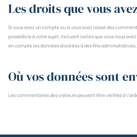
Les droits que vous ave
Si vous avez un compte ou si vous avez laissé des commenta
possédons à votre sujet, incluant celles que vous nous av
en compte les données stockées à des fins administratives, 
Où vos données sont en
Les commentaires des visiteurs peuvent être vérifiés à l’a