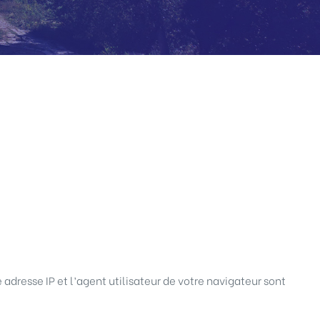
adresse IP et l’agent utilisateur de votre navigateur sont