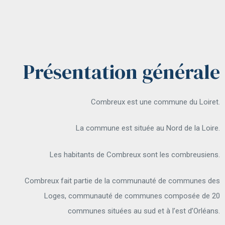
Présentation générale
Combreux est une commune du Loiret.
La commune est située au Nord de la Loire.
Les habitants de Combreux sont les combreusiens.
Combreux fait partie de la communauté de communes des
Loges, communauté de communes composée de 20
communes situées au sud et à l’est d’Orléans.