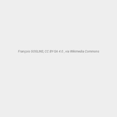
François GOGLINS, CC BY-SA 4.0 , via Wikimedia Commons