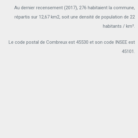
Au dernier recensement (2017), 276 habitaient la commune,
répartis sur 12,67 km2, soit une densité de population de 22
habitants / km².
Le code postal de Combreux est 45530 et son code INSEE est
45101.