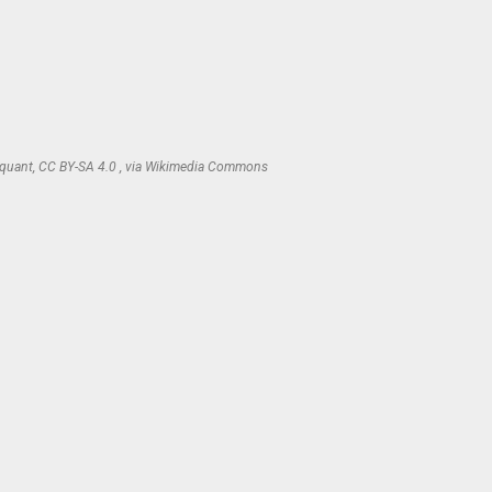
quant, CC BY-SA 4.0 , via Wikimedia Commons