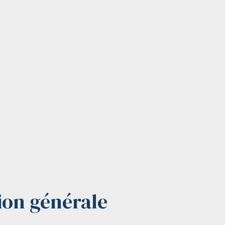
ion générale