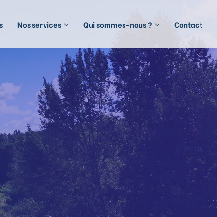
s
Nos services
Qui sommes-nous ?
Contact