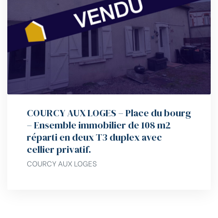
COURCY AUX LOGES – Place du bourg
– Ensemble immobilier de 108 m2
réparti en deux T3 duplex avec
cellier privatif.
COURCY AUX LOGES