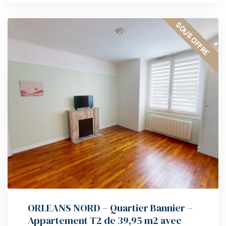
SOUS OFFRE
ORLEANS NORD – Quartier Bannier –
Appartement T2 de 39,95 m2 avec