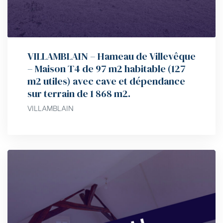
VILLAMBLAIN – Hameau de Villevêque
– Maison T4 de 97 m2 habitable (127
m2 utiles) avec cave et dépendance
sur terrain de 1 868 m2.
VILLAMBLAIN