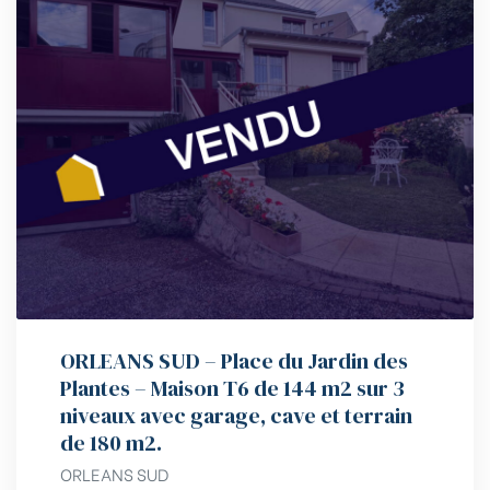
ORLEANS SUD – Place du Jardin des
Plantes – Maison T6 de 144 m2 sur 3
niveaux avec garage, cave et terrain
de 180 m2.
ORLEANS SUD