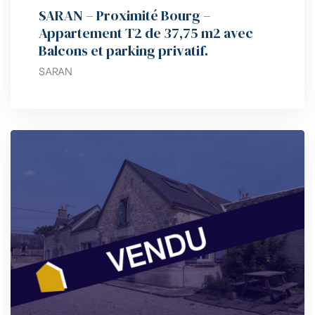
SARAN – Proximité Bourg –
Appartement T2 de 37,75 m2 avec
Balcons et parking privatif.
SARAN