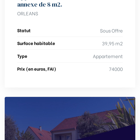
annexe de 8 m2.
ORLEANS
Statut
Sous Offre
Surface habitable
39,95 m2
Type
Appartement
Prix (en euros, FAI)
74000