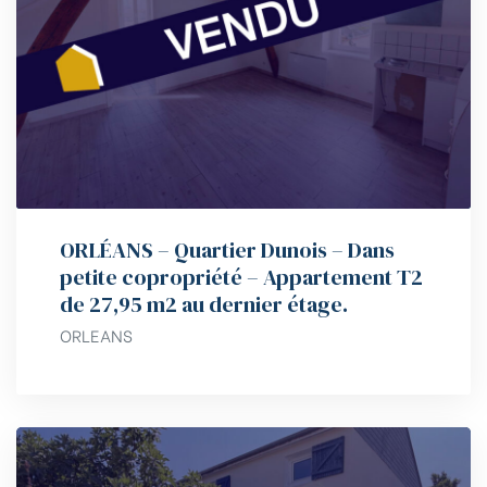
ORLÉANS – Quartier Dunois – Dans
petite copropriété – Appartement T2
de 27,95 m2 au dernier étage.
ORLEANS