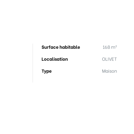
Surface habitable
168 m²
Localisation
OLIVET
Type
Maison