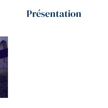
Présentation