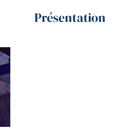
Présentation