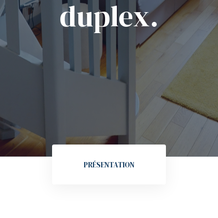
duplex.
PRÉSENTATION