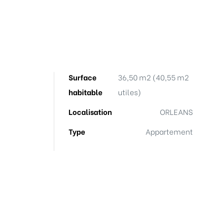
Surface
36,50 m2 (40,55 m2
habitable
utiles)
Localisation
ORLEANS
Type
Appartement